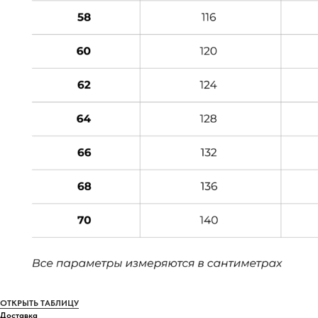
ОТКРЫТЬ ТАБЛИЦУ
Доставка